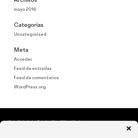
mayo 2016
Categorías
Uncategorized
Meta
Acceder
Feed de entradas
Feed de comentarios
WordPress.org